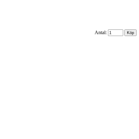
Antal: