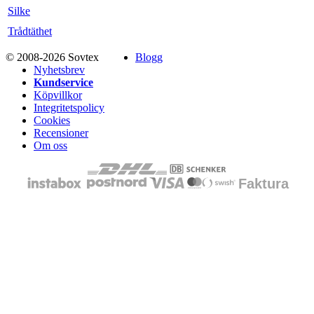
Silke
Trådtäthet
© 2008-2026 Sovtex
Blogg
Nyhetsbrev
Kundservice
Köpvillkor
Integritetspolicy
Cookies
Recensioner
Om oss