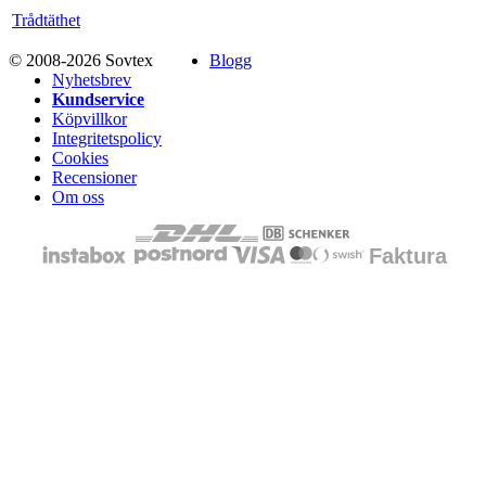
Trådtäthet
© 2008-2026 Sovtex
Blogg
Nyhetsbrev
Kundservice
Köpvillkor
Integritetspolicy
Cookies
Recensioner
Om oss