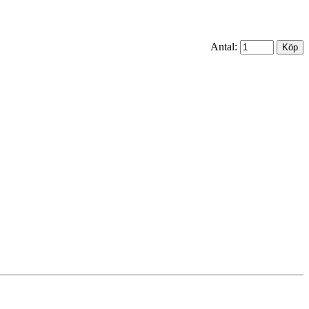
Antal: