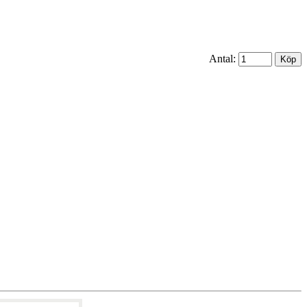
Antal: