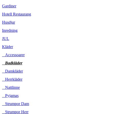
Gardiner
Hotell Restaurang
Husdjur
Inredning
JUL
Kläder
Accessoarer
Badkläder
Damkläder
Herrkläder
Nattlinne
Pyjamas
Strumpor Dam
Strumpor Herr