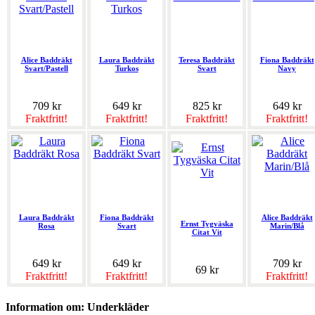
Alice Baddräkt
Laura Baddräkt
Teresa Baddräkt
Fiona Baddräkt
Svart/Pastell
Turkos
Svart
Navy
709 kr
649 kr
825 kr
649 kr
Fraktfritt!
Fraktfritt!
Fraktfritt!
Fraktfritt!
Laura Baddräkt
Fiona Baddräkt
Alice Baddräkt
Ernst Tygväska
Rosa
Svart
Marin/Blå
Citat Vit
649 kr
649 kr
709 kr
69 kr
Fraktfritt!
Fraktfritt!
Fraktfritt!
Information om: Underkläder