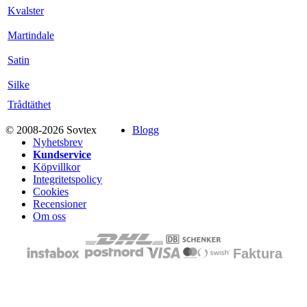
Kvalster
Martindale
Satin
Silke
Trådtäthet
© 2008-2026 Sovtex
Blogg
Nyhetsbrev
Kundservice
Köpvillkor
Integritetspolicy
Cookies
Recensioner
Om oss