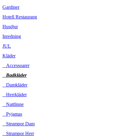
Gardiner
Hotell Restaurang
Husdjur
Inredning
JUL
Kläder
Accessoarer
Badkläder
Damkläder
Herrkläder
Nattlinne
Pyjamas
Strumpor Dam
Strumpor Herr