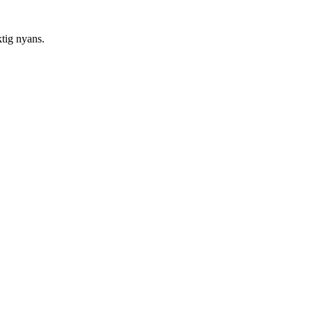
ktig nyans.