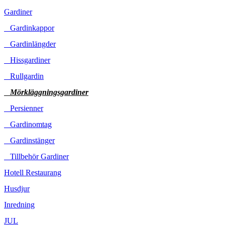
Gardiner
Gardinkappor
Gardinlängder
Hissgardiner
Rullgardin
Mörkläggningsgardiner
Persienner
Gardinomtag
Gardinstänger
Tillbehör Gardiner
Hotell Restaurang
Husdjur
Inredning
JUL