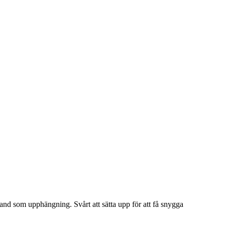
iband som upphängning. Svårt att sätta upp för att få snygga