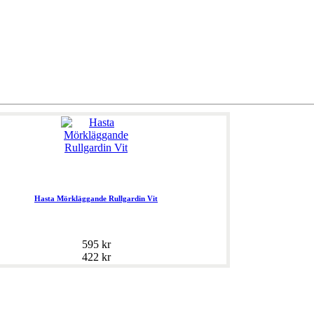
Hasta Mörkläggande Rullgardin Vit
595 kr
422 kr