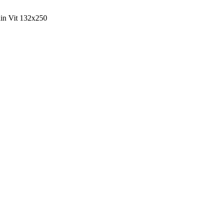
in Vit 132x250