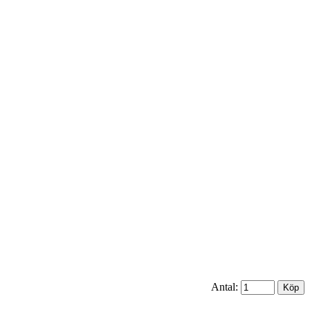
Antal: