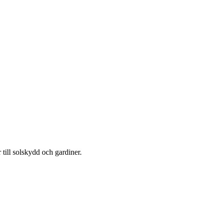
till solskydd och gardiner.