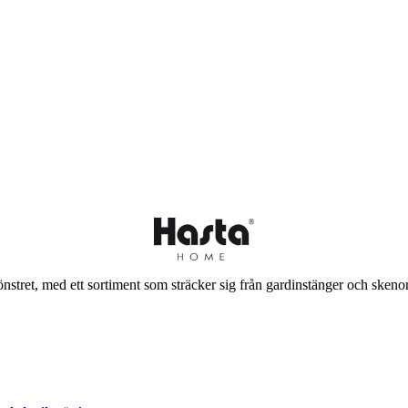
stret, med ett sortiment som sträcker sig från gardinstänger och skenor 