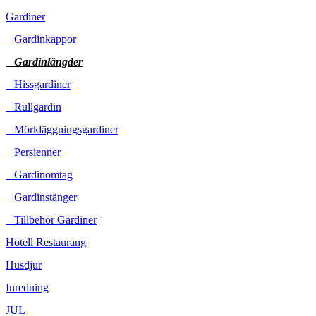
Gardiner
Gardinkappor
Gardinlängder
Hissgardiner
Rullgardin
Mörkläggningsgardiner
Persienner
Gardinomtag
Gardinstänger
Tillbehör Gardiner
Hotell Restaurang
Husdjur
Inredning
JUL