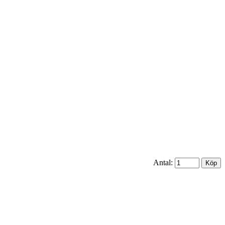
Antal: