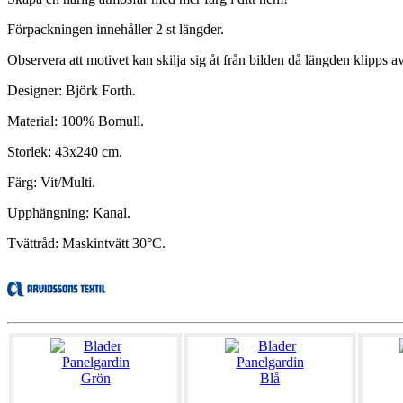
Förpackningen innehåller 2 st längder.
Observera att motivet kan skilja sig åt från bilden då längden klipps a
Designer: Björk Forth.
Material: 100% Bomull.
Storlek: 43x240 cm.
Färg: Vit/Multi.
Upphängning: Kanal.
Tvättråd: Maskintvätt 30°C.