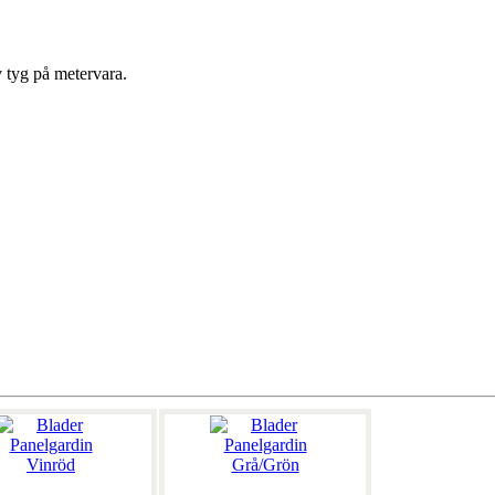
v tyg på metervara.