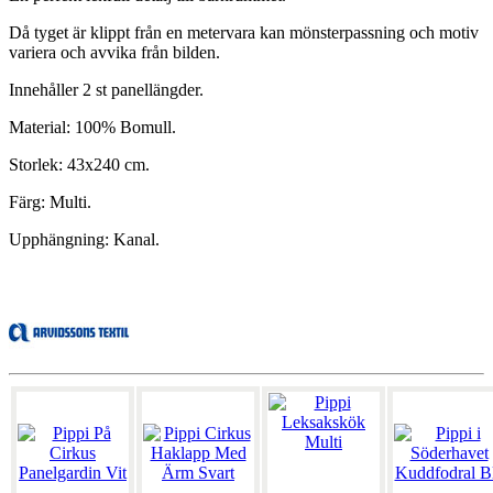
Då tyget är klippt från en metervara kan mönsterpassning och motiv
variera och avvika från bilden.
Innehåller 2 st panellängder.
Material: 100% Bomull.
Storlek: 43x240 cm.
Färg: Multi.
Upphängning: Kanal.