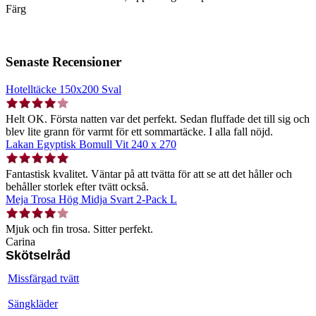
Färg
Senaste Recensioner
Hotelltäcke 150x200 Sval
Helt OK. Första natten var det perfekt. Sedan fluffade det till sig och
blev lite grann för varmt för ett sommartäcke. I alla fall nöjd.
Lakan Egyptisk Bomull Vit 240 x 270
Fantastisk kvalitet. Väntar på att tvätta för att se att det håller och
behåller storlek efter tvätt också.
Meja Trosa Hög Midja Svart 2-Pack L
Mjuk och fin trosa. Sitter perfekt.
Carina
Skötselråd
Missfärgad tvätt
Sängkläder