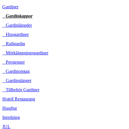
Gardiner
Gardinkappor
Gardinlängder
Hissgardiner
Rullgardin
Mörkläggningsgardiner
Persienner
Gardinomtag
Gardinstänger
Tillbehör Gardiner
Hotell Restaurang
Husdjur
Inredning
JUL