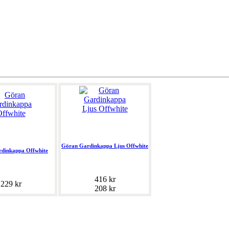
Göran Gardinkappa Ljus Offwhite
dinkappa Offwhite
416 kr
229 kr
208 kr