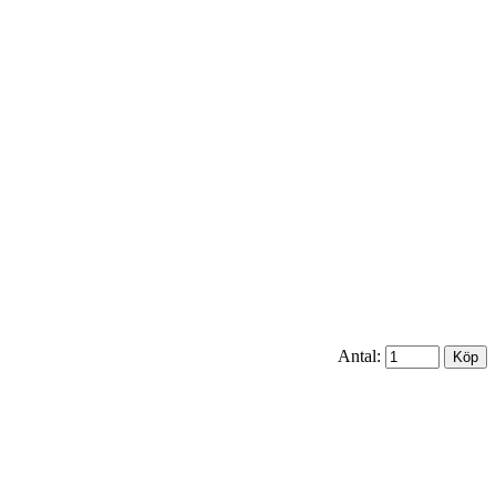
Antal: