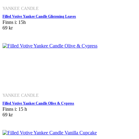
YANKEE CANDLE
Filled Votive Yankee Candle Glistening Leaves
Finns i: 15h
69 kr
YANKEE CANDLE
Filled Votive Yankee Candle Olive & Cypress
Finns i: 15 h
69 kr