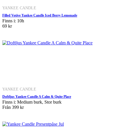
YANKEE CANDLE
Filled Votive Yankee Candle Iced Berry Lemonade
Finns i: 10h
69 kr
YANKEE CANDLE
Doftljus Yankee Candle A Calm & Quite Place
Finns i: Medium burk, Stor burk
Från
399 kr