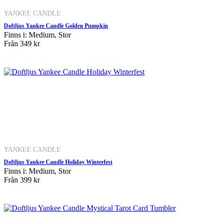
YANKEE CANDLE
Doftljus Yankee Candle Golden Pumpkin
Finns i: Medium, Stor
Från
349 kr
YANKEE CANDLE
Doftljus Yankee Candle Holiday Winterfest
Finns i: Medium, Stor
Från
399 kr