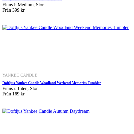
Finns i: Medium, Stor
Från
399 kr
YANKEE CANDLE
Doftljus Yankee Candle Woodland Weekend Memories Tumbler
Finns i: Liten, Stor
Från
169 kr