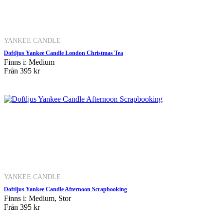
YANKEE CANDLE
Doftljus Yankee Candle London Christmas Tea
Finns i: Medium
Från
395 kr
YANKEE CANDLE
Doftljus Yankee Candle Afternoon Scrapbooking
Finns i: Medium, Stor
Från
395 kr