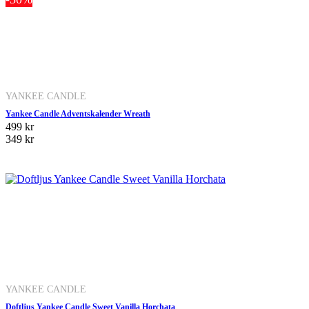
YANKEE CANDLE
Yankee Candle Adventskalender Wreath
499 kr
349 kr
YANKEE CANDLE
Doftljus Yankee Candle Sweet Vanilla Horchata