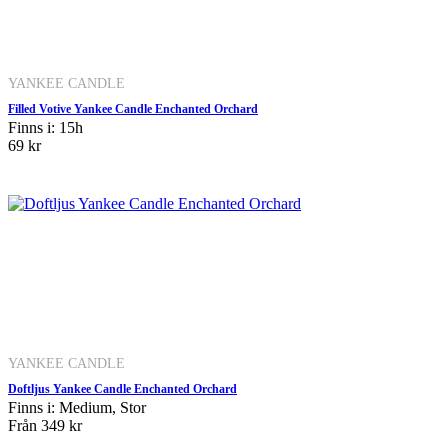
YANKEE CANDLE
Filled Votive Yankee Candle Enchanted Orchard
Finns i: 15h
69 kr
YANKEE CANDLE
Doftljus Yankee Candle Enchanted Orchard
Finns i: Medium, Stor
Från
349 kr