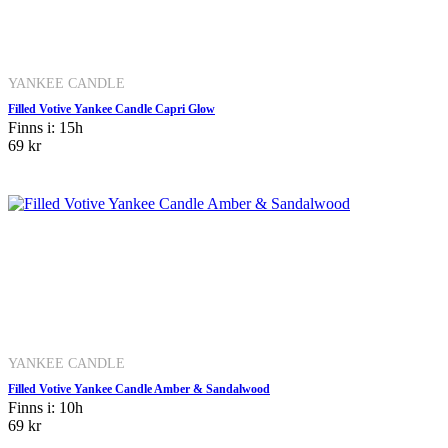
YANKEE CANDLE
Filled Votive Yankee Candle Capri Glow
Finns i: 15h
69 kr
YANKEE CANDLE
Filled Votive Yankee Candle Amber & Sandalwood
Finns i: 10h
69 kr