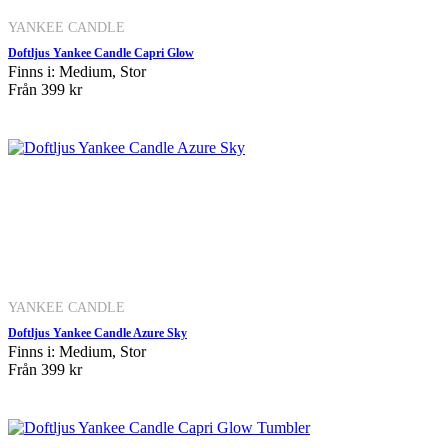
YANKEE CANDLE
Doftljus Yankee Candle Capri Glow
Finns i: Medium, Stor
Från
399 kr
YANKEE CANDLE
Doftljus Yankee Candle Azure Sky
Finns i: Medium, Stor
Från
399 kr