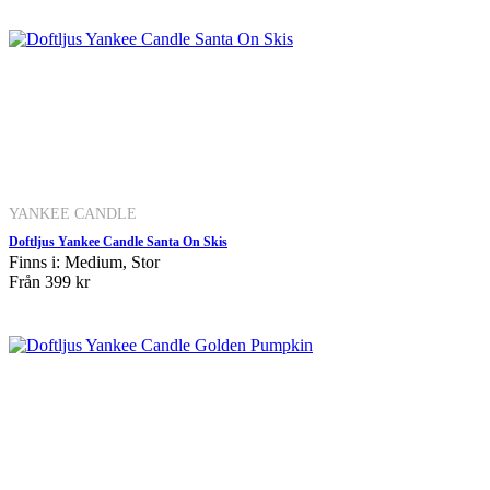
YANKEE CANDLE
Doftljus Yankee Candle Santa On Skis
Finns i: Medium, Stor
Från
399 kr