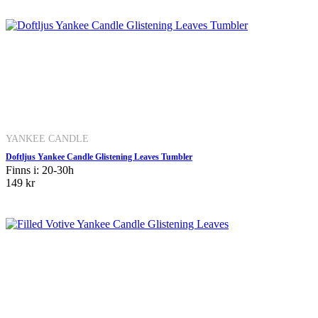
YANKEE CANDLE
Doftljus Yankee Candle Glistening Leaves Tumbler
Finns i: 20-30h
149 kr