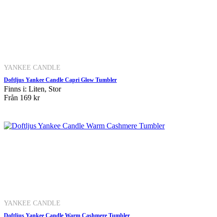
YANKEE CANDLE
Doftljus Yankee Candle Capri Glow Tumbler
Finns i: Liten, Stor
Från
169 kr
YANKEE CANDLE
Doftljus Yankee Candle Warm Cashmere Tumbler