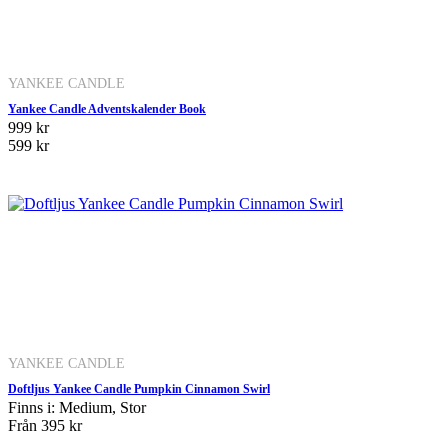
YANKEE CANDLE
Yankee Candle Adventskalender Book
999 kr
599 kr
YANKEE CANDLE
Doftljus Yankee Candle Pumpkin Cinnamon Swirl
Finns i: Medium, Stor
Från
395 kr