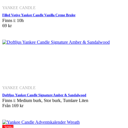
YANKEE CANDLE
Filled Votive Yankee Candle Vanilla Creme Brulee
Finns i: 10h
69 kr
YANKEE CANDLE
Doftljus Yankee Candle Signature Amber & Sandalwood
Finns i: Medium burk, Stor burk, Tumlare Liten
Från
169 kr
-30%