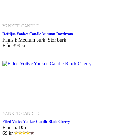
YANKEE CANDLE
Doftljus Yankee Candle Autumn Daydream
Finns i: Medium burk, Stor burk
Från
399 kr
YANKEE CANDLE
Filled Votive Yankee Candle Black Cherry
Finns i: 10h
69 kr