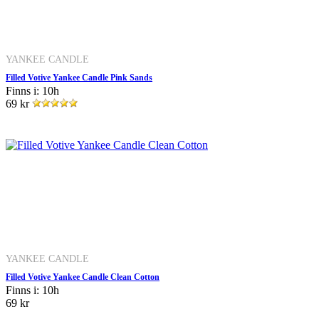
YANKEE CANDLE
Filled Votive Yankee Candle Pink Sands
Finns i: 10h
69 kr
YANKEE CANDLE
Filled Votive Yankee Candle Clean Cotton
Finns i: 10h
69 kr