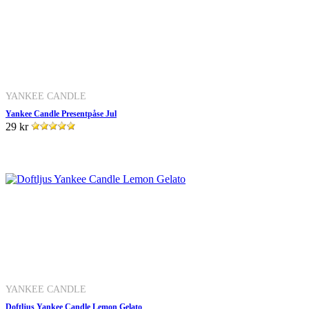
YANKEE CANDLE
Yankee Candle Presentpåse Jul
29 kr
YANKEE CANDLE
Doftljus Yankee Candle Lemon Gelato