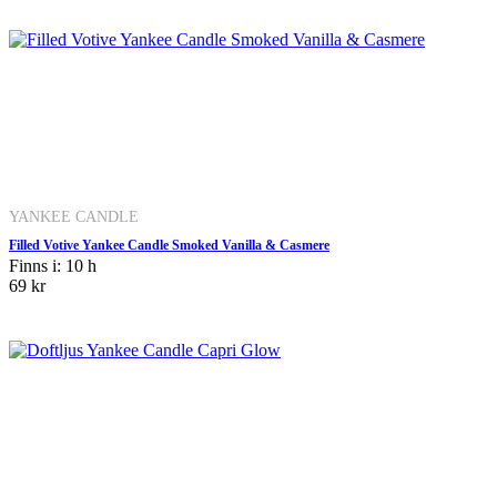
YANKEE CANDLE
Filled Votive Yankee Candle Smoked Vanilla & Casmere
Finns i: 10 h
69 kr