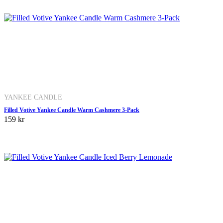
YANKEE CANDLE
Filled Votive Yankee Candle Warm Cashmere 3-Pack
159 kr