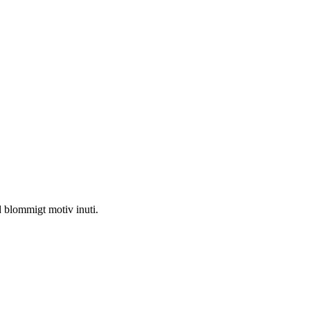
 blommigt motiv inuti.