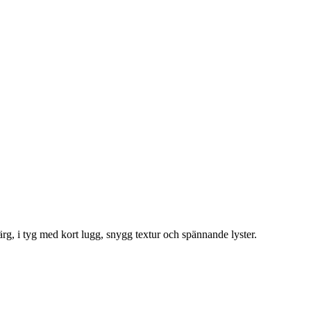
rg, i tyg med kort lugg, snygg textur och spännande lyster.