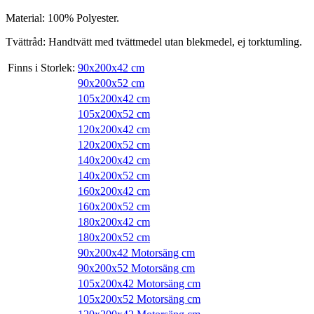
Material: 100% Polyester.
Tvättråd: Handtvätt med tvättmedel utan blekmedel, ej torktumling.
Finns i Storlek:
90x200x42 cm
90x200x52 cm
105x200x42 cm
105x200x52 cm
120x200x42 cm
120x200x52 cm
140x200x42 cm
140x200x52 cm
160x200x42 cm
160x200x52 cm
180x200x42 cm
180x200x52 cm
90x200x42 Motorsäng cm
90x200x52 Motorsäng cm
105x200x42 Motorsäng cm
105x200x52 Motorsäng cm