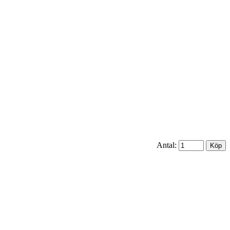
Antal: