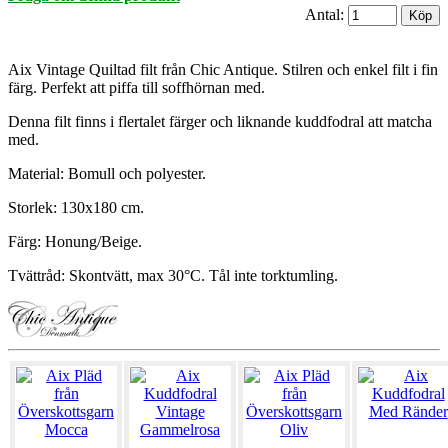
Antal:
Aix Vintage Quiltad filt från Chic Antique. Stilren och enkel filt i fin
färg. Perfekt att piffa till soffhörnan med.
Denna filt finns i flertalet färger och liknande kuddfodral att matcha
med.
Material: Bomull och polyester.
Storlek: 130x180 cm.
Färg: Honung/Beige.
Tvättråd: Skontvätt, max 30°C. Tål inte torktumling.