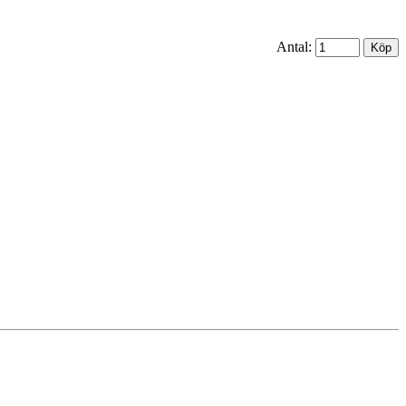
Antal: