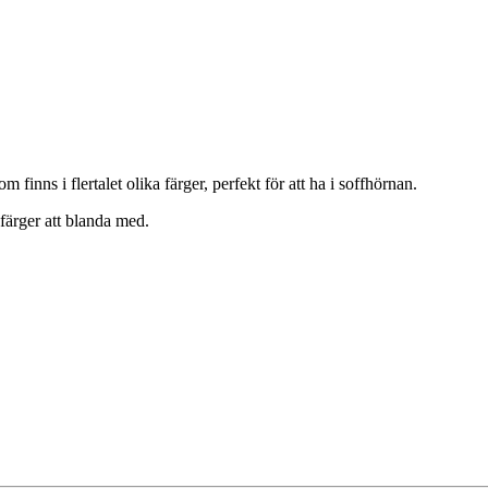
finns i flertalet olika färger, perfekt för att ha i soffhörnan.
 färger att blanda med.