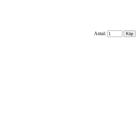
Antal: