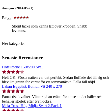
Anonym (2014-05-21)
Betyg:
Skönt täcke som känns lätt över kroppen. Snabb
leverans.
Fler kategorier
Senaste Recensioner
Hotelltäcke 150x200 Sval
Helt OK. Första natten var det perfekt. Sedan fluffade det till sig och
blev lite grann för varmt för ett sommartäcke. I alla fall nöjd.
Lakan Egyptisk Bomull Vit 240 x 270
Fantastisk kvalitet. Väntar på att tvätta för att se att det håller och
behåller storlek efter tvätt också.
Meja Trosa Hög Midja Svart 2-Pack L