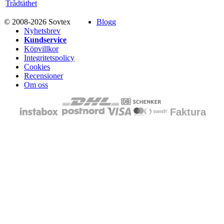
Trådtäthet
© 2008-2026 Sovtex
Blogg
Nyhetsbrev
Kundservice
Köpvillkor
Integritetspolicy
Cookies
Recensioner
Om oss