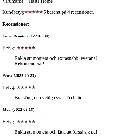
Varumärke
Hasta Home
Kundbetyg
5 baserat på
4
recensioner.
Recensioner:
Luiza Renata (2022-05-30)
Betyg:
Enkla att montera och extrasnabb leverans!
Rekomenderar!
Petra (2022-05-23)
Betyg:
Bra stång och vettiga svar på chatten.
Ylva (2022-02-18)
Betyg:
Enkla att montera och lätta att förstå sig på!