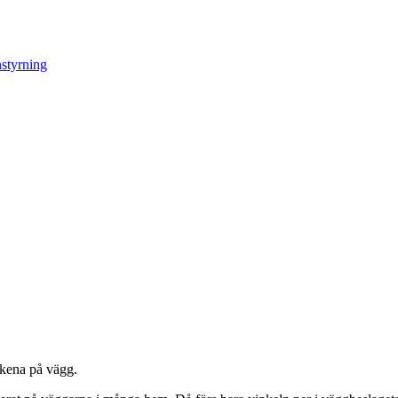
skena på vägg.