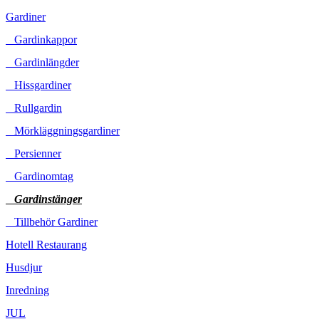
Gardiner
Gardinkappor
Gardinlängder
Hissgardiner
Rullgardin
Mörkläggningsgardiner
Persienner
Gardinomtag
Gardinstänger
Tillbehör Gardiner
Hotell Restaurang
Husdjur
Inredning
JUL