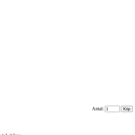
Antal: