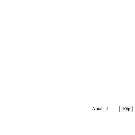
Antal: