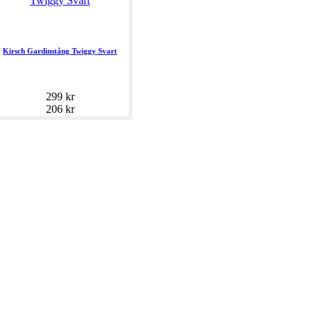
Kirsch Gardinstång Twiggy Svart
299 kr
206 kr