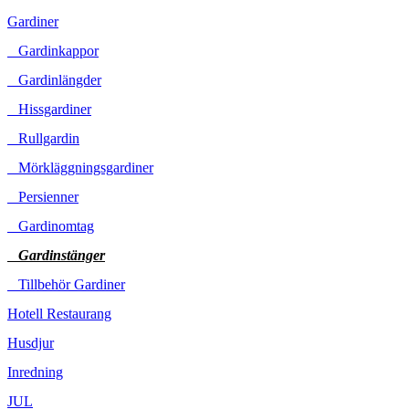
Gardiner
Gardinkappor
Gardinlängder
Hissgardiner
Rullgardin
Mörkläggningsgardiner
Persienner
Gardinomtag
Gardinstänger
Tillbehör Gardiner
Hotell Restaurang
Husdjur
Inredning
JUL