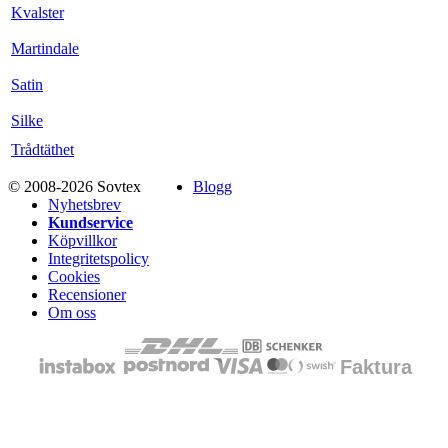
Kvalster
Martindale
Satin
Silke
Trådtäthet
© 2008-2026 Sovtex
Blogg
Nyhetsbrev
Kundservice
Köpvillkor
Integritetspolicy
Cookies
Recensioner
Om oss