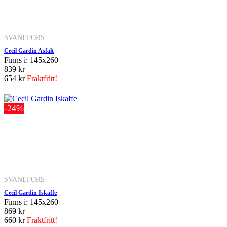
SVANEFORS
Cecil Gardin Asfalt
Finns i: 145x260
839 kr
654 kr
Fraktfritt!
-24%
SVANEFORS
Cecil Gardin Iskaffe
Finns i: 145x260
869 kr
660 kr
Fraktfritt!