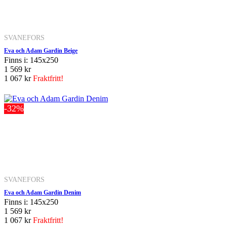
SVANEFORS
Eva och Adam Gardin Beige
Finns i: 145x250
1 569 kr
1 067 kr
Fraktfritt!
-32%
SVANEFORS
Eva och Adam Gardin Denim
Finns i: 145x250
1 569 kr
1 067 kr
Fraktfritt!