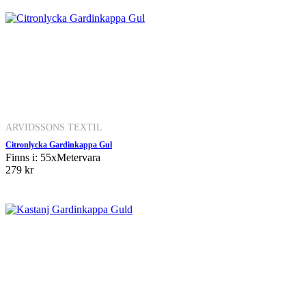
ARVIDSSONS TEXTIL
Citronlycka Gardinkappa Gul
Finns i: 55xMetervara
279 kr