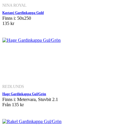
NINA ROYAL
Kastanj Gardinkappa Guld
Finns i: 50x250
135 kr
REDLUNDS
Hage Gardinkappa Gul/Grön
Finns i: Metervara, Stuvbit 2.1
Från
135 kr