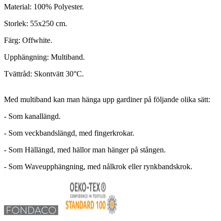
Material: 100% Polyester.
Storlek: 55x250 cm.
Färg: Offwhite.
Upphängning: Multiband.
Tvättråd: Skontvätt 30°C.
Med multiband kan man hänga upp gardiner på följande olika sätt:
- Som kanallängd.
- Som veckbandslängd, med fingerkrokar.
- Som Hällängd, med hällor man hänger på stången.
- Som Waveupphängning, med nålkrok eller rynkbandskrok.