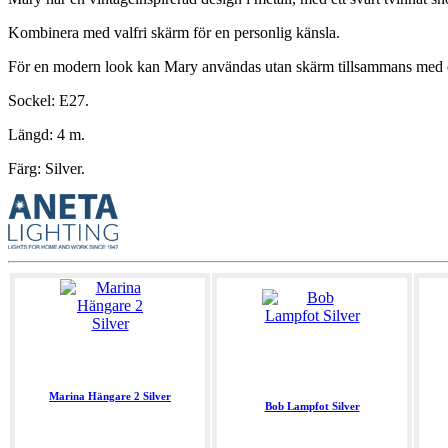
Kombinera med valfri skärm för en personlig känsla.
För en modern look kan Mary användas utan skärm tillsammans med en
Sockel: E27.
Längd: 4 m.
Färg: Silver.
Marina Hängare 2 Silver
Bob Lampfot Silver