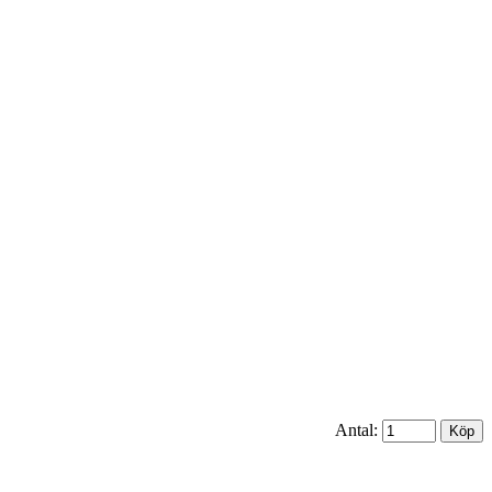
Antal: