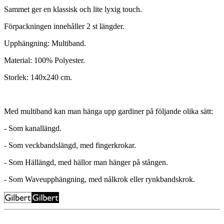
Sammet ger en klassisk och lite lyxig touch.
Förpackningen innehåller 2 st längder.
Upphängning: Multiband.
Material: 100% Polyester.
Storlek: 140x240 cm.
Med multiband kan man hänga upp gardiner på följande olika sätt:
- Som kanallängd.
- Som veckbandslängd, med fingerkrokar.
- Som Hällängd, med hällor man hänger på stången.
- Som Waveupphängning, med nålkrok eller rynkbandskrok.