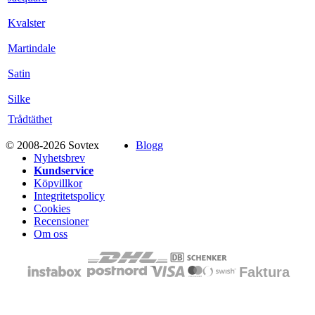
Kvalster
Martindale
Satin
Silke
Trådtäthet
© 2008-2026 Sovtex
Blogg
Nyhetsbrev
Kundservice
Köpvillkor
Integritetspolicy
Cookies
Recensioner
Om oss