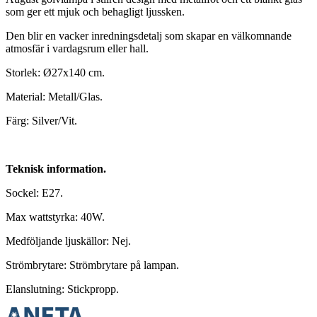
som ger ett mjuk och behagligt ljussken.
Den blir en vacker inredningsdetalj som skapar en välkomnande
atmosfär i vardagsrum eller hall.
Storlek: Ø27x140 cm.
Material: Metall/Glas.
Färg: Silver/Vit.
Teknisk information.
Sockel: E27.
Max wattstyrka: 40W.
Medföljande ljuskällor: Nej.
Strömbrytare: Strömbrytare på lampan.
Elanslutning: Stickpropp.