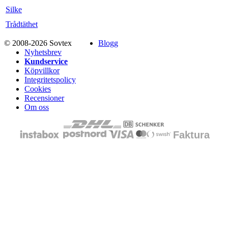
Silke
Trådtäthet
© 2008-2026 Sovtex
Blogg
Nyhetsbrev
Kundservice
Köpvillkor
Integritetspolicy
Cookies
Recensioner
Om oss