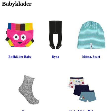
Babykläder
Badkläder Baby
Byxa
Mössa, Scarf