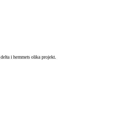
 delta i hemmets olika projekt.