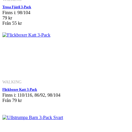
Trosa Fjäril 3-Pack
Finns i: 98/104
79 kr
Från
55 kr
WALKING
Flickboxer Katt 3-Pack
Finns i: 110/116, 86/92, 98/104
Från
79 kr