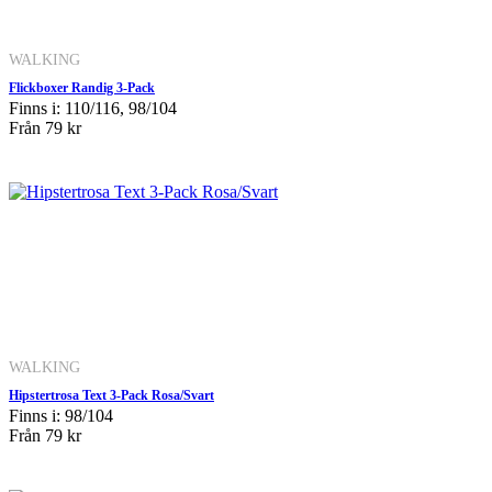
WALKING
Flickboxer Randig 3-Pack
Finns i: 110/116, 98/104
Från
79 kr
WALKING
Hipstertrosa Text 3-Pack Rosa/Svart
Finns i: 98/104
Från
79 kr