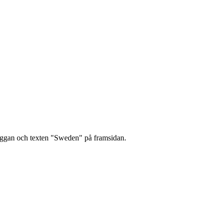
aggan och texten "Sweden" på framsidan.