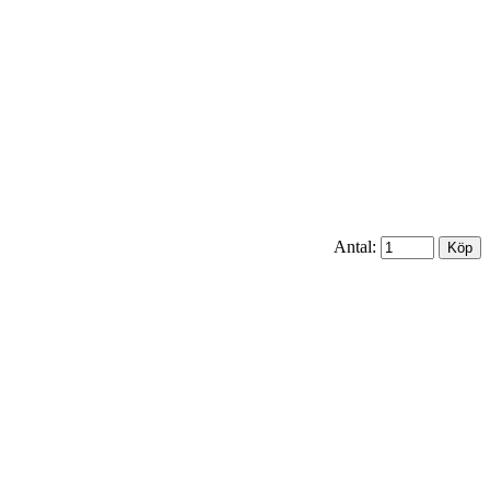
Antal: