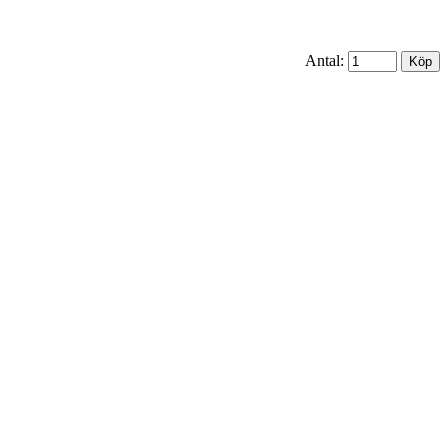
Antal: