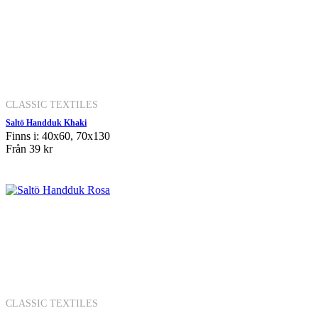
CLASSIC TEXTILES
Saltö Handduk Khaki
Finns i: 40x60, 70x130
Från
39 kr
CLASSIC TEXTILES