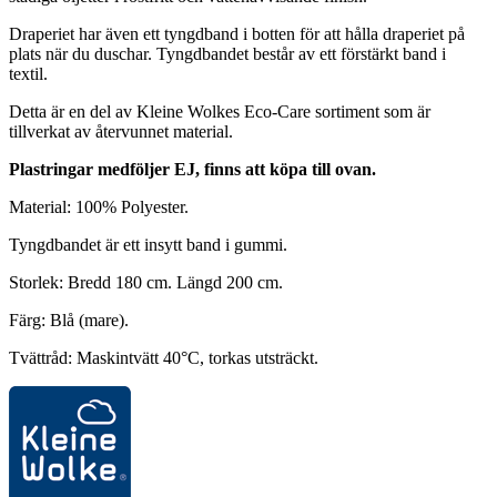
Draperiet har även ett tyngdband i botten för att hålla draperiet på
plats när du duschar. Tyngdbandet består av ett förstärkt band i
textil.
Detta är en del av Kleine Wolkes Eco-Care sortiment som är
tillverkat av återvunnet material.
Plastringar medföljer EJ, finns att köpa till ovan.
Material: 100% Polyester.
Tyngdbandet är ett insytt band i gummi.
Storlek: Bredd 180 cm. Längd 200 cm.
Färg: Blå (mare).
Tvättråd: Maskintvätt 40°C, torkas utsträckt.