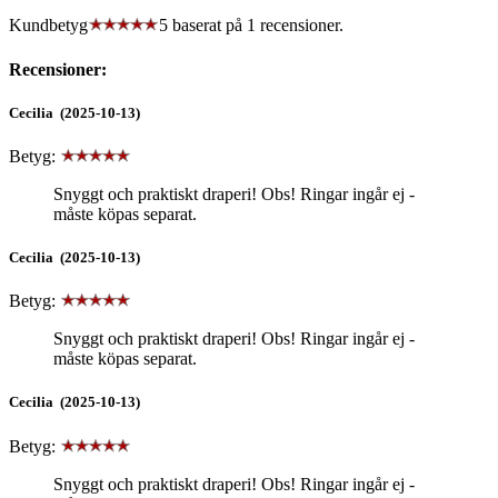
Kundbetyg
5 baserat på
1
recensioner.
Recensioner:
Cecilia (2025-10-13)
Betyg:
Snyggt och praktiskt draperi! Obs! Ringar ingår ej -
måste köpas separat.
Cecilia (2025-10-13)
Betyg:
Snyggt och praktiskt draperi! Obs! Ringar ingår ej -
måste köpas separat.
Cecilia (2025-10-13)
Betyg:
Snyggt och praktiskt draperi! Obs! Ringar ingår ej -