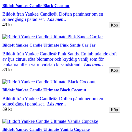
Bildoft Yankee Candle Black Coconut
Bildoft från Yankee Candle®. Doften påminner om en
solnedgång i paradiset.
Läs mer...
49 kr
Bildoft Yankee Candle Ultimate Pink Sands Car Jar
Bildoft från Yankee Candle® Pink Sands. En inbjudande doft
av ljus citrus, söta blommor och kryddig vanilj som för
tankarna till en varm vidstärckt sandstrand.
Läs mer...
89 kr
Bildoft Yankee Candle Ultimate Black Coconut
Bildoft från Yankee Candle®. Doften påminner om en
solnedgång i paradiset.
Läs mer...
89 kr
Bildoft Yankee Candle Ultimate Vanilla Cupcake