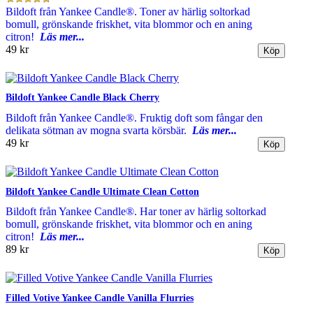
Bildoft från Yankee Candle®. Toner av härlig soltorkad
bomull, grönskande friskhet, vita blommor och en aning
citron!
Läs mer...
49 kr
Bildoft Yankee Candle Black Cherry
Bildoft från Yankee Candle®. Fruktig doft som fångar den
delikata sötman av mogna svarta körsbär.
Läs mer...
49 kr
Bildoft Yankee Candle Ultimate Clean Cotton
Bildoft från Yankee Candle®. Har toner av härlig soltorkad
bomull, grönskande friskhet, vita blommor och en aning
citron!
Läs mer...
89 kr
Filled Votive Yankee Candle Vanilla Flurries