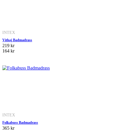
INTEX
Vithaj Badmadrass
219 kr
164 kr
INTEX
Folkabuss Badmadrass
365 kr