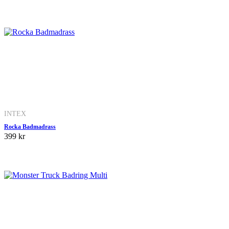
INTEX
Rocka Badmadrass
399 kr