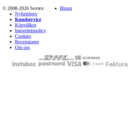
© 2008-2026 Sovtex
Blogg
Nyhetsbrev
Kundservice
Köpvillkor
Integritetspolicy
Cookies
Recensioner
Om oss