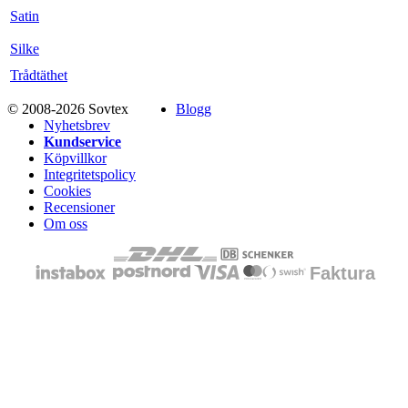
Satin
Silke
Trådtäthet
© 2008-2026 Sovtex
Blogg
Nyhetsbrev
Kundservice
Köpvillkor
Integritetspolicy
Cookies
Recensioner
Om oss