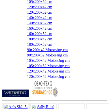
105x200x52 cm
120x200x42 cm
120x200x52 cm
140x200x42 cm
140x200x52 cm
160x200x42 cm
160x200x52 cm
180x200x42 cm
180x200x52 cm
90x200x42 Motorsäng cm
90x200x52 Motorsäng cm
105x200x42 Motorsäng cm
105x200x52 Motorsäng cm
120x200x42 Motorsäng cm
120x200x52 Motorsäng cm