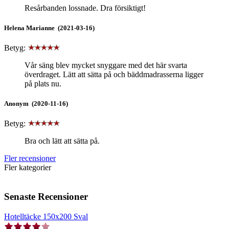
Resårbanden lossnade. Dra försiktigt!
Helena Marianne (2021-03-16)
Betyg:
Vår säng blev mycket snyggare med det här svarta
överdraget. Lätt att sätta på och bäddmadrasserna ligger
på plats nu.
Anonym (2020-11-16)
Betyg:
Bra och lätt att sätta på.
Fler recensioner
Fler kategorier
Senaste Recensioner
Hotelltäcke 150x200 Sval