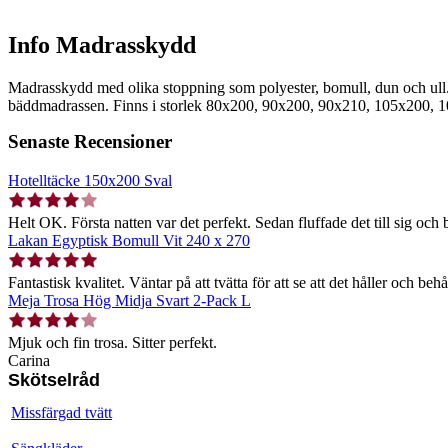
Info Madrasskydd
Madrasskydd med olika stoppning som polyester, bomull, dun och ull. 
bäddmadrassen. Finns i storlek 80x200, 90x200, 90x210, 105x200,
Senaste Recensioner
Hotelltäcke 150x200 Sval
Helt OK. Första natten var det perfekt. Sedan fluffade det till sig och b
Lakan Egyptisk Bomull Vit 240 x 270
Fantastisk kvalitet. Väntar på att tvätta för att se att det håller och behå
Meja Trosa Hög Midja Svart 2-Pack L
Mjuk och fin trosa. Sitter perfekt.
Carina
Skötselråd
Missfärgad tvätt