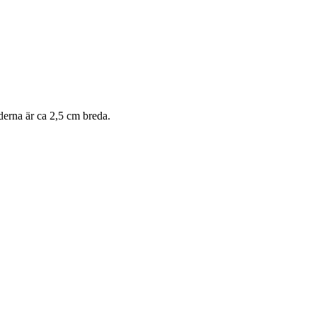
derna är ca 2,5 cm breda.