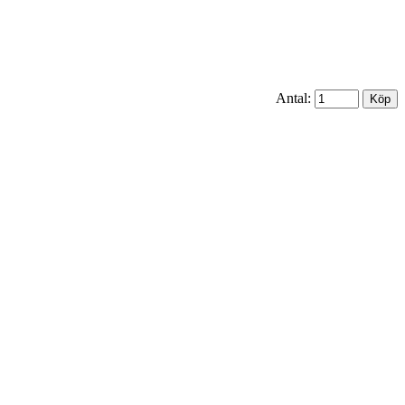
Antal: