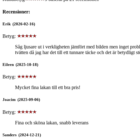
Recensioner:
Erik (2026-02-16)
Betyg:
Såg ljusare ut i verkligheten jämfört med bilden men inget probl
tvätten då jag har det till ett tunnare täcke och det är betydligt st
Eileen (2025-10-18)
Betyg:
Mycket fina lakan till ett bra pris!
Joacim (2025-09-06)
Betyg:
Fina och sköna lakan, snabb leverans
Sanders (2024-12-21)