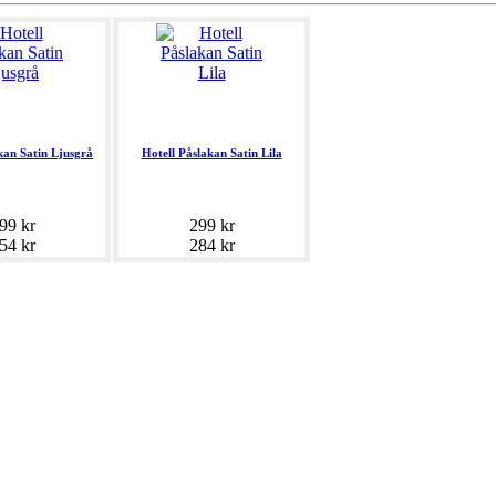
kan Satin Ljusgrå
Hotell Påslakan Satin Lila
99 kr
299 kr
54 kr
284 kr