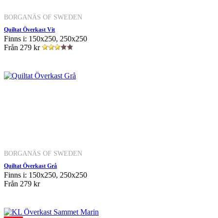
BORGANÄS OF SWEDEN
Quiltat Överkast Vit
Finns i: 150x250, 250x250
Från
279 kr
BORGANÄS OF SWEDEN
Quiltat Överkast Grå
Finns i: 150x250, 250x250
Från
279 kr