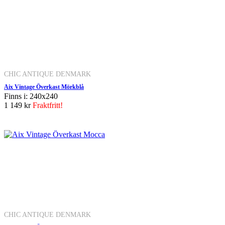
CHIC ANTIQUE DENMARK
Aix Vintage Överkast Mörkblå
Finns i: 240x240
1 149 kr
Fraktfritt!
CHIC ANTIQUE DENMARK