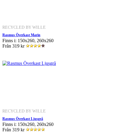
RECYCLED BY WILLE
Rasmus Överkast Marin
Finns i: 150x260, 260x260
Från
319 kr
RECYCLED BY WILLE
Rasmus Överkast Ljusgrå
Finns i: 150x260, 260x260
Från
319 kr